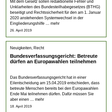
Mit dem Gesetz sollen redaktionelle Fehler und
Unklarheiten des Bundesteilhabegesetzes (BTHG)
beseitigt und Rechtssicherheit für den am 1. Januar
2020 anstehenden Systemwechsel in der
Eingliederungshilfe … mehr
26. April 2019
Neuigkeiten, Recht
Bundesverfassungsgericht: Betreute
dürfen an Europawahlen teilnehmen
Das Bundesverfassungsgericht hat in einer
Eilentscheidung am 15.04.2019 entschieden, dass
betreute Menschen bereits bei den Europawahlen
Ende Mai teilnehmen dürfen. Dafür müssen Sie
aber einen … mehr
18. April 2019