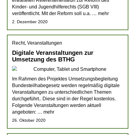
erwarteten Referentenentwurf zur Reform des
Kinder- und Jugendhilferechts (SGB VIII)
veröffentlicht. Mit der Reform soll u.a. … mehr
2. Dezember 2020
Recht, Veranstaltungen
Digitale Veranstaltungen zur
Umsetzung des BTHG
Im Rahmen des Projektes Umsetzungsbegleitung
Bundesteilhabegesetz werden regelmäßig digitale
Veranstaltungen zu unterschiedlichen Themen
durchgeführt.. Diese sind in der Regel kostenlos.
Folgende Veranstaltungen werden aktuell
angeboten: … mehr
26. Oktober 2020