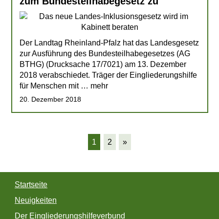
zum Bundesteilhabegesetz zu
Der Landtag Rheinland-Pfalz hat das Landesgesetz
zur Ausführung des Bundesteilhabegesetzes (AG
BTHG) (Drucksache 17/7021) am 13. Dezember
2018 verabschiedet. Träger der Eingliederungshilfe
für Menschen mit … mehr
20. Dezember 2018
1
2
»
Startseite
Neuigkeiten
Der Eingliederungshilfeverbund