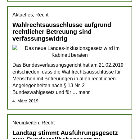
Aktuelles, Recht
Wahlrechtsausschlüsse aufgrund
rechtlicher Betreuung sind
verfassungswidrig
Das Bundesverfassungsgericht hat am 21.02.2019
entschieden, dass die Wahlrechtsausschlüsse für
Menschen mit Betreuungen in allen rechtlichen
Angelegenheiten nach § 13 Nr. 2
Bundeswahlgesetz und für … mehr
4. März 2019
Neuigkeiten, Recht
Landtag stimmt Ausführungsgesetz