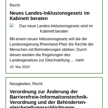
Recht
Neues Landes-Inklusionsgesetz im
Kabinett beraten
Mit einem neuen Inklusionsgesetz will die die
Landesregierung Rheinland-Pfalz die Rechte der
Menschen mit Behinderungen stärken. Durch
dieses werden die Regelungen des
Landesgesetzes zur Gleichstellung … mehr
29. Mai 2020
Neuigkeiten, Recht
Verordnung zur Änderung der
Barrierefreie-Informationstechnik-
Verordnung und der Behinderten­
gleichstellungs­schlichtungs­