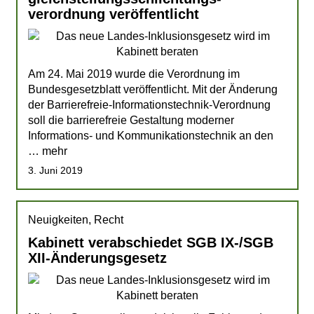
verordnung veröffentlicht
Am 24. Mai 2019 wurde die Verordnung im
Bundesgesetzblatt veröffentlicht. Mit der Änderung
der Barrierefreie-Informationstechnik-Verordnung
soll die barrierefreie Gestaltung moderner
Informations- und Kommunikationstechnik an den
… mehr
3. Juni 2019
Neuigkeiten, Recht
Kabinett verabschiedet SGB IX-/SGB
XII-Änderungsgesetz