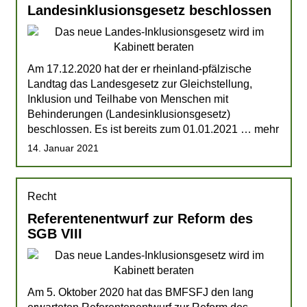
Landesinklusionsgesetz beschlossen
Am 17.12.2020 hat der er rheinland-pfälzische
Landtag das Landesgesetz zur Gleichstellung,
Inklusion und Teilhabe von Menschen mit
Behinderungen (Landesinklusionsgesetz)
beschlossen. Es ist bereits zum 01.01.2021 … mehr
14. Januar 2021
Recht
Referentenentwurf zur Reform des
SGB VIII
Am 5. Oktober 2020 hat das BMFSFJ den lang