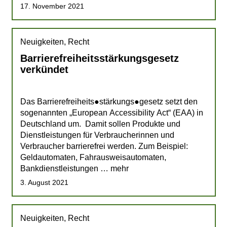
17. November 2021
Neuigkeiten, Recht
Barrierefreiheitsstärkungsgesetz
verkündet
Das Barrierefreiheits●stärkungs●gesetz setzt den
sogenannten „European Accessibility Act“ (EAA) in
Deutschland um. Damit sollen Produkte und
Dienstleistungen für Verbraucherinnen und
Verbraucher barrierefrei werden. Zum Beispiel:
Geldautomaten, Fahrausweisautomaten,
Bankdienstleistungen … mehr
3. August 2021
Neuigkeiten, Recht