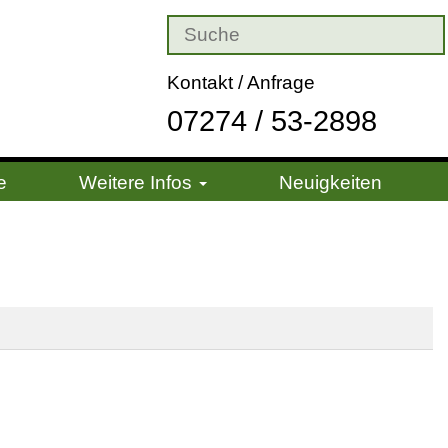
Kontakt / Anfrage
07274 / 53-2898
e
Weitere Infos
Neuigkeiten