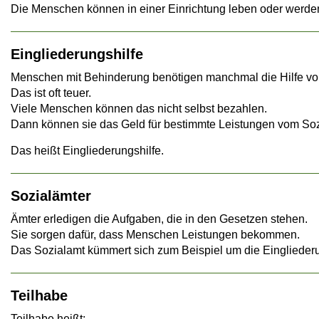
Die Menschen können in einer Einrichtung leben oder werden
Eingliederungshilfe
Menschen mit Behinderung benötigen manchmal die Hilfe vo
Das ist oft teuer.
Viele Menschen können das nicht selbst bezahlen.
Dann können sie das Geld für bestimmte Leistungen vom S
Das heißt Eingliederungshilfe.
Sozialämter
Ämter erledigen die Aufgaben, die in den Gesetzen stehen.
Sie sorgen dafür, dass Menschen Leistungen bekommen.
Das Sozialamt kümmert sich zum Beispiel um die Eingliederu
Teilhabe
Teilhabe heißt: