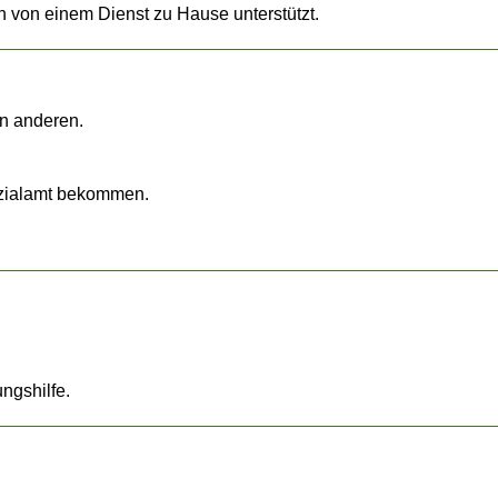
 von einem Dienst zu Hause unterstützt.
n anderen.
ozialamt bekommen.
ngshilfe.