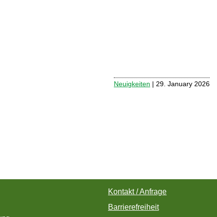
Neuigkeiten
| 29. January 2026
Kontakt / Anfrage
Barrierefreiheit