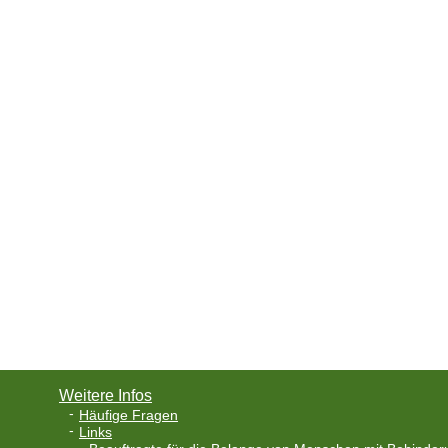
Weitere Infos
Häufige Fragen
Links