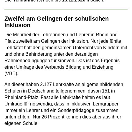
Zweifel am Gelingen der schulischen
Inklusion
Die Mehrheit der Lehrerinnen und Lehrer in Rheinland-
Pfalz zweifelt am Gelingen der Inklusion. Nur jede fünfte
Lehrkraft hält den gemeinsamen Unterricht von Kindern mit
und ohne Behinderung unter den derzeitigen
Rahmenbedingungen für sinnvoll. Das ist das Ergebnis
einer Umfrage des Verbands Bildung und Erziehung
(VBE).
An dieser haben 2.127 Lehrkräfte an allgemeinbildenden
Schulen in Deutschland teilgenommen, davon 151 in
Rheinland-Pfalz. Fast alle Lehrkräfte halten es laut
Umfrage für notwendig, dass in inklusiven Lerngruppen
immer ein Lehrer und ein Sonderpädagoge zusammen
unterrichten. Nur 26 Prozent kennen dies aber aus ihrer
eigenen Schule.