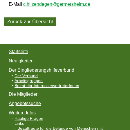
E-Mail
c.hilzendegen@germersheim.de
Zurück zur Übersicht
Startseite
Neuigkeiten
Der Eingliederungshilfeverbund
Der Verbund
Arbeitsgruppen
Beirat der InteressenvertreterInnen
Die Mitglieder
Angebotssuche
Weitere Infos
Häufige Fragen
Links
Beauftragte für die Belange von Menschen mit