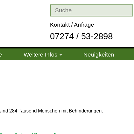
Kontakt / Anfrage
07274 / 53-2898
e
Weitere Infos
Neuigkeiten
n sind 284 Tausend Menschen mit Behinderungen.