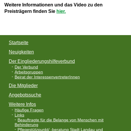
Weitere Informationen und das Video zu den
Preisträgern finden Sie
hier.
Startseite
Neuigkeiten
Der Eingliederungshilfeverbund
Der Verbund
Arbeitsgruppen
Beirat der InteressenvertreterInnen
Die Mitglieder
Angebotssuche
Weitere Infos
Häufige Fragen
Links
Beauftragte für die Belange von Menschen mit
Behinderung
Pflegestützpunkt/ -beratung Stadt Landau und