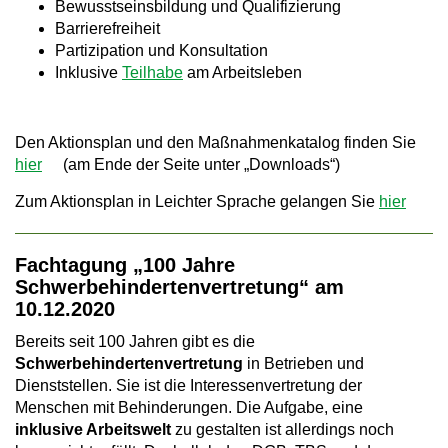
Bewusstseinsbildung und Qualifizierung
Barrierefreiheit
Partizipation und Konsultation
Inklusive
Teilhabe
am Arbeitsleben
Den Aktionsplan und den Maßnahmenkatalog finden Sie
hier
(am Ende der Seite unter „Downloads“)
Zum Aktionsplan in Leichter Sprache gelangen Sie
hier
Fachtagung „100 Jahre
Schwerbehindertenvertretung“ am
10.12.2020
Bereits seit 100 Jahren gibt es die
Schwerbehindertenvertretung
in Betrieben und
Dienststellen. Sie ist die Interessenvertretung der
Menschen mit Behinderungen. Die Aufgabe, eine
inklusive Arbeitswelt
zu gestalten ist allerdings noch