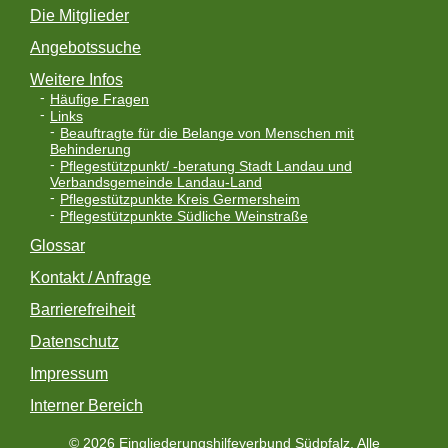
Die Mitglieder
Angebotssuche
Weitere Infos
Häufige Fragen
Links
Beauftragte für die Belange von Menschen mit
Behinderung
Pflegestützpunkt/ -beratung Stadt Landau und
Verbandsgemeinde Landau-Land
Pflegestützpunkte Kreis Germersheim
Pflegestützpunkte Südliche Weinstraße
Glossar
Kontakt / Anfrage
Barrierefreiheit
Datenschutz
Impressum
Interner Bereich
© 2026 Eingliederungshilfeverbund Südpfalz. Alle