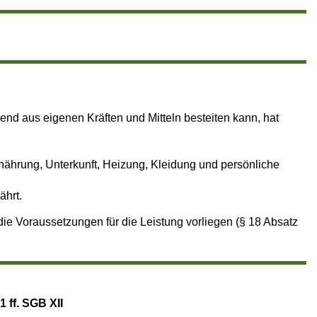
end aus eigenen Kräften und Mitteln besteiten kann, hat
ährung, Unterkunft, Heizung, Kleidung und persönliche
ährt.
 die Voraussetzungen für die Leistung vorliegen (§ 18 Absatz
 ff. SGB XII