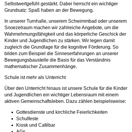
Selbstwertgefühl gestärkt. Dabei herrscht ein wichtiger
Grundsatz: Spaß haben an der Bewegung.
In unserer Turnhalle, unserem Schwimmbad oder unserem
Snoezelraum machen wir zahlreiche Angebote, um die
Wahrnehmungsfähigkeit und das körperliche Geschick der
Kinder und Jugendlichen zu stärken. Wir legen damit
zugleich die Grundlage für die kognitive Förderung. So
bilden zum Beispiel die Sinneserfahrungen an unserer
Bewegungsbaustelle die Basis für das Verständnis
mathematischer Zusammenhänge.
Schule ist mehr als Unterricht
Über den Unterricht hinaus ist unsere Schule für die Kinder
und Jugendlichen ein wichtiger Lebensraum mit einem
aktiven Gemeinschaftsleben. Dazu zählen beispielsweise:
Gottesdienste und kirchliche Feierlichkeiten
Schulfeste
Kiosk und Cafébar
AGs