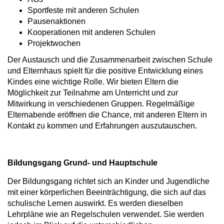
Sportfeste mit anderen Schulen
Pausenaktionen
Kooperationen mit anderen Schulen
Projektwochen
Der Austausch und die Zusammenarbeit zwischen Schule
und Elternhaus spielt für die positive Entwicklung eines
Kindes eine wichtige Rolle. Wir bieten Eltern die
Möglichkeit zur Teilnahme am Unterricht und zur
Mitwirkung in verschiedenen Gruppen. Regelmäßige
Elternabende eröffnen die Chance, mit anderen Eltern in
Kontakt zu kommen und Erfahrungen auszutauschen.
Bildungsgang Grund- und Hauptschule
Der Bildungsgang richtet sich an Kinder und Jugendliche
mit einer körperlichen Beeinträchtigung, die sich auf das
schulische Lernen auswirkt. Es werden dieselben
Lehrpläne wie an Regelschulen verwendet. Sie werden