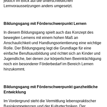
jedoch im Blick auf die unterschiedlichen
Lernvoraussetzungen anders umgesetzt.
Bildungsgang mit Förderschwerpunkt Lernen
In diesem Bildungsgang spielt auch das Konzept des
bewegten Lernens mit einem hohen Maß an
Anschaulichkeit und Handlungsorientierung eine wichtige
Rolle. Der Bildungsgang legt die Grundlage für eine
einfache Berufsausbildung und richtet sich an Kinder und
Jugendliche, bei denen zur körperlichen Beeinträchtigung
noch ein besonderer Förderbedarf im Bereich Lernen
hinzukommt.
Bildungsgang mit Förderschwerpunkt ganzheitliche
Entwicklung
Im Vordergrund steht die Vermittlung lebenspraktischer
Basiskompetenzen und der Kulturtechniken. Der