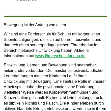
Bewegung ist der Anfang von allem
Wir sind eine Förderschule für Schüler mit körperlichen
Beeinträchtigungen, die sich auf Lernen auswirken, und
dadurch einen sonderpädagogischen Förderbedarf im
Bereich motorische Entwicklung haben. Aktuelle
Informationen auf
www.förderschule-landau.de
Entwicklung, Lernen und Bewegung sind untrennbar
miteinander verbunden. Die meisten selbstverständlichen
Lernerfahrungen machen Kinder im Laufe ihrer
Entwicklung mit Bewegung. Eine zentrale Rolle in unserer
Arbeit spielt daher die psychomotorische Förderung. In
vielfältiger Weise werden Körperwahrnehmungen und
Konzentration geschult. Es herrscht kein Leistungsdruck,
es gibt kein Richtig und Falsch. Die Kinder erleben durch
aktives Handeln Erfolgserlebnisse und werden so in ihrem