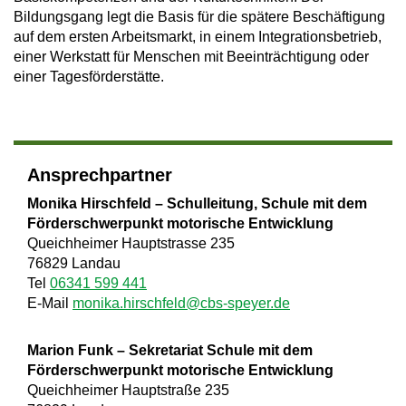
Bildungsgang legt die Basis für die spätere Beschäftigung
auf dem ersten Arbeitsmarkt, in einem Integrationsbetrieb,
einer Werkstatt für Menschen mit Beeinträchtigung oder
einer Tagesförderstätte.
Ansprechpartner
Monika Hirschfeld – Schulleitung, Schule mit dem
Förderschwerpunkt motorische Entwicklung
Queichheimer Hauptstrasse 235
76829 Landau
Tel
06341 599 441
E-Mail
monika.hirschfeld@cbs-speyer.de
Marion Funk – Sekretariat Schule mit dem
Förderschwerpunkt motorische Entwicklung
Queichheimer Hauptstraße 235