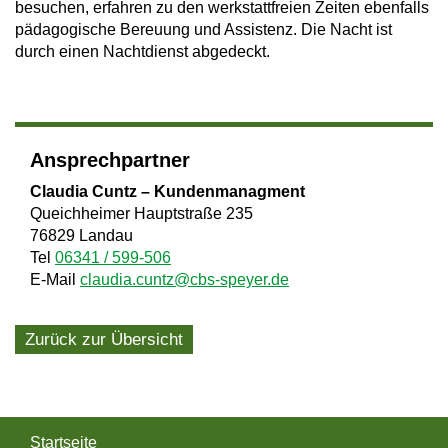
besuchen, erfahren zu den werkstattfreien Zeiten ebenfalls
pädagogische Bereuung und Assistenz. Die Nacht ist
durch einen Nachtdienst abgedeckt.
Ansprechpartner
Claudia Cuntz – Kundenmanagment
Queichheimer Hauptstraße 235
76829 Landau
Tel
06341 / 599-506
E-Mail
claudia.cuntz@cbs-speyer.de
Zurück zur Übersicht
Startseite