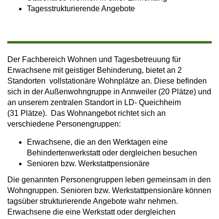
Tagesstrukturierende Angebote
Der Fachbereich Wohnen und Tagesbetreuung für
Erwachsene mit geistiger Behinderung, bietet an 2
Standorten vollstationäre Wohnplätze an. Diese befinden
sich in der Außenwohngruppe in Annweiler (20 Plätze) und
an unserem zentralen Standort in LD- Queichheim
(31 Plätze). Das Wohnangebot richtet sich an
verschiedene Personengruppen:
Erwachsene, die an den Werktagen eine
Behindertenwerkstatt oder dergleichen besuchen
Senioren bzw. Werkstattpensionäre
Die genannten Personengruppen leben gemeinsam in den
Wohngruppen. Senioren bzw. Werkstattpensionäre können
tagsüber strukturierende Angebote wahr nehmen.
Erwachsene die eine Werkstatt oder dergleichen