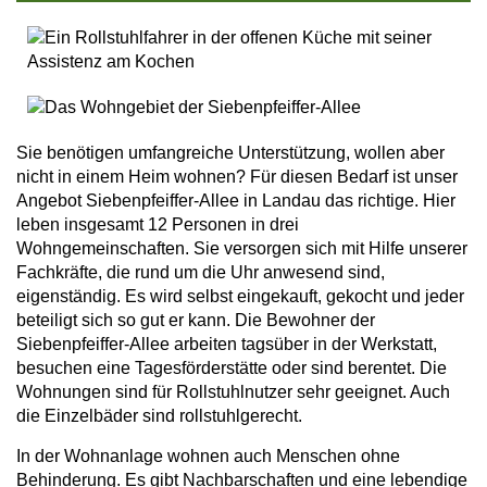
Sie benötigen umfangreiche Unterstützung, wollen aber
nicht in einem Heim wohnen? Für diesen Bedarf ist unser
Angebot Siebenpfeiffer-Allee in Landau das richtige. Hier
leben insgesamt 12
Personen in drei
Wohngemeinschaften. Sie versorgen sich mit Hilfe unserer
Fachkräfte, die rund um die Uhr anwesend sind,
eigenständig. Es wird selbst eingekauft, gekocht und jeder
beteiligt sich so gut er kann. Die Bewohner der
Siebenpfeiffer-Allee arbeiten tagsüber in der Werkstatt,
besuchen eine Tagesförderstätte oder sind berentet. Die
Wohnungen sind für Rollstuhlnutzer sehr geeignet. Auch
die Einzelbäder sind rollstuhlgerecht.
In der Wohnanlage wohnen auch Menschen ohne
Behinderung. Es gibt Nachbarschaften und eine lebendige