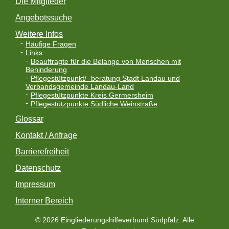
Die Mitglieder
Angebotssuche
Weitere Infos
Häufige Fragen
Links
Beauftragte für die Belange von Menschen mit
Behinderung
Pflegestützpunkt/ -beratung Stadt Landau und
Verbandsgemeinde Landau-Land
Pflegestützpunkte Kreis Germersheim
Pflegestützpunkte Südliche Weinstraße
Glossar
Kontakt / Anfrage
Barrierefreiheit
Datenschutz
Impressum
Interner Bereich
© 2026 Eingliederungshilfeverbund Südpfalz. Alle