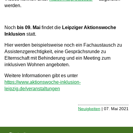
werden.
Noch
bis 09. Mai
findet die
Leipziger Aktionswoche
Inklusion
statt.
Hier werden beispielsweise noch ein Fachaustausch zu
Assistenzgerechtigkeit, eine Gesprächsrunde zu
Elternschaft mit Behinderung und ein Meeting zum
inklusiven Wohnen angeboten.
Weitere Informationen gibt es unter
https://www.aktionswoche-inklusion-
leipzig.de/veranstaltungen
Neuigkeiten
| 07. Mai 2021