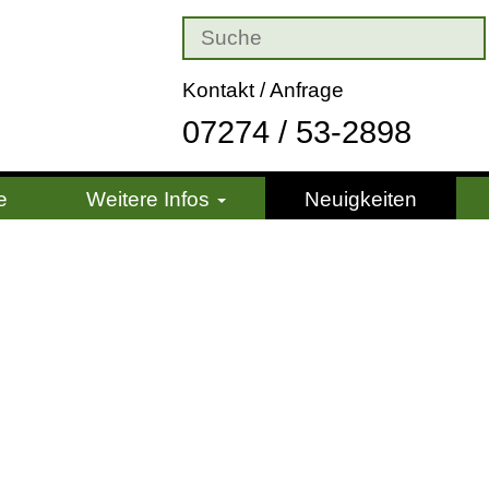
Kontakt / Anfrage
07274 / 53-2898
e
Weitere Infos
Neuigkeiten