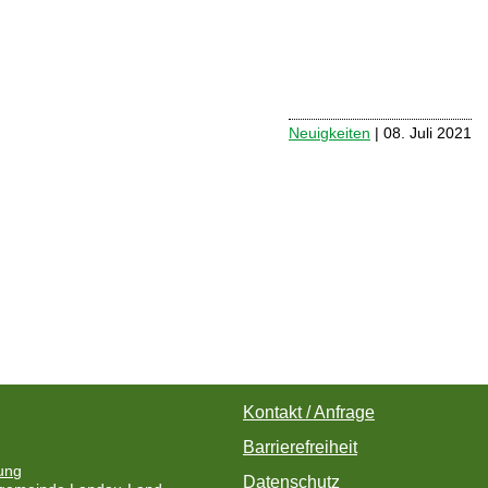
Neuigkeiten
| 08. Juli 2021
Kontakt / Anfrage
Barrierefreiheit
ung
Datenschutz