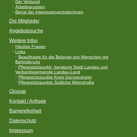
Der Verbund
Arbeitsgruppen
Beirat der InteressenvertreterInnen
Die Mitglieder
Angebotssuche
Weitere Infos
Häufige Fragen
Links
Beauftragte für die Belange von Menschen mit
Behinderung
Pflegestützpunkt/ -beratung Stadt Landau und
Verbandsgemeinde Landau-Land
Pflegestützpunkte Kreis Germersheim
Pflegestützpunkte Südliche Weinstraße
Glossar
Kontakt / Anfrage
Barrierefreiheit
Datenschutz
Impressum